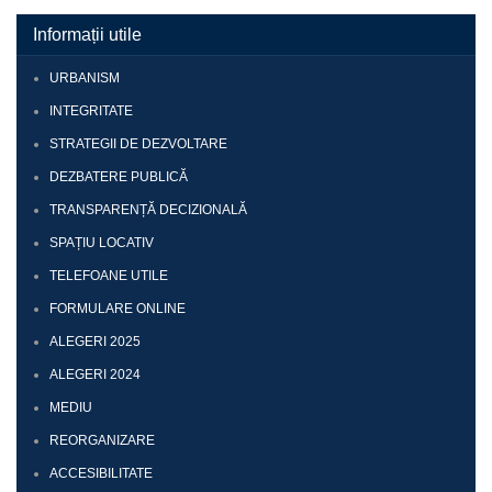
Informații utile
URBANISM
INTEGRITATE
STRATEGII DE DEZVOLTARE
DEZBATERE PUBLICĂ
TRANSPARENȚĂ DECIZIONALĂ
SPAȚIU LOCATIV
TELEFOANE UTILE
FORMULARE ONLINE
ALEGERI 2025
ALEGERI 2024
MEDIU
REORGANIZARE
ACCESIBILITATE