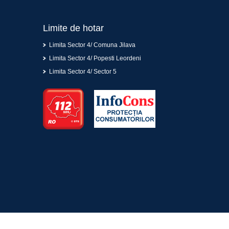
Limite de hotar
Limita Sector 4/ Comuna Jilava
Limita Sector 4/ Popesti Leordeni
Limita Sector 4/ Sector 5