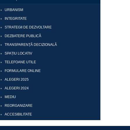
URBANISM
INTEGRITATE
STRATEGII DE DEZVOLTARE
DEZBATERE PUBLICĂ
TRANSPARENȚĂ DECIZIONALĂ
SPAȚIU LOCATIV
TELEFOANE UTILE
FORMULARE ONLINE
ALEGERI 2025
ALEGERI 2024
MEDIU
REORGANIZARE
ACCESIBILITATE