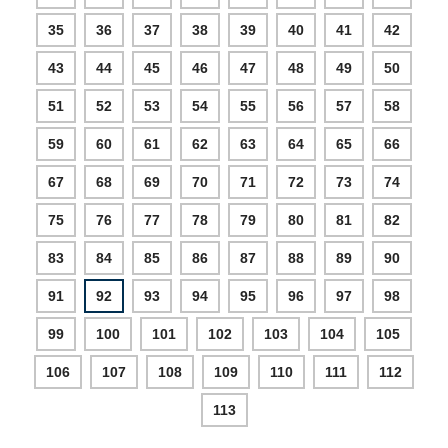
35
36
37
38
39
40
41
42
43
44
45
46
47
48
49
50
51
52
53
54
55
56
57
58
59
60
61
62
63
64
65
66
67
68
69
70
71
72
73
74
75
76
77
78
79
80
81
82
83
84
85
86
87
88
89
90
91
92
93
94
95
96
97
98
99
100
101
102
103
104
105
106
107
108
109
110
111
112
113