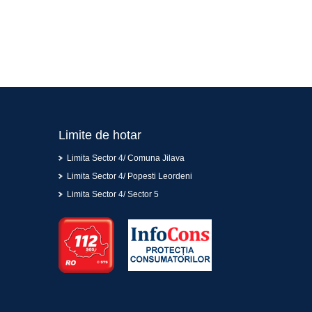
Limite de hotar
Limita Sector 4/ Comuna Jilava
Limita Sector 4/ Popesti Leordeni
Limita Sector 4/ Sector 5