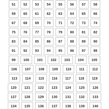
51
52
53
54
55
56
57
58
59
60
61
62
63
64
65
66
67
68
69
70
71
72
73
74
75
76
77
78
79
80
81
82
83
84
85
86
87
88
89
90
91
92
93
94
95
96
97
98
99
100
101
102
103
104
105
106
107
108
109
110
111
112
113
114
115
116
117
118
119
120
121
122
123
124
125
126
127
128
129
130
131
132
133
134
135
136
137
138
139
140