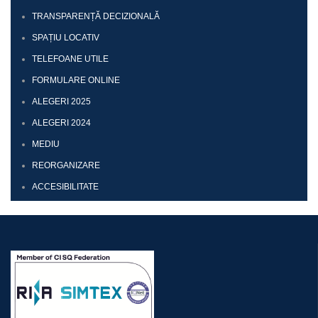
TRANSPARENȚĂ DECIZIONALĂ
SPAȚIU LOCATIV
TELEFOANE UTILE
FORMULARE ONLINE
ALEGERI 2025
ALEGERI 2024
MEDIU
REORGANIZARE
ACCESIBILITATE