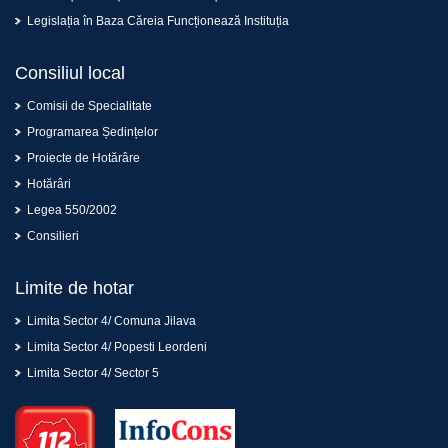
Legislația în Baza Căreia Funcționează Instituția
Consiliul local
Comisii de Specialitate
Programarea Ședințelor
Proiecte de Hotărâre
Hotărâri
Legea 550/2002
Consilieri
Limite de hotar
Limita Sector 4/ Comuna Jilava
Limita Sector 4/ Popesti Leordeni
Limita Sector 4/ Sector 5