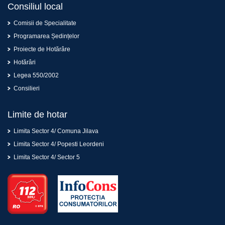
Consiliul local
Comisii de Specialitate
Programarea Ședințelor
Proiecte de Hotărâre
Hotărâri
Legea 550/2002
Consilieri
Limite de hotar
Limita Sector 4/ Comuna Jilava
Limita Sector 4/ Popesti Leordeni
Limita Sector 4/ Sector 5