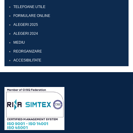
TELEFOANE UTILE
FORMULARE ONLINE
ALEGERI 2025
ALEGERI 2024
MEDIU
REORGANIZARE
ACCESIBILITATE