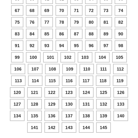
67
68
69
70
71
72
73
74
75
76
77
78
79
80
81
82
83
84
85
86
87
88
89
90
91
92
93
94
95
96
97
98
99
100
101
102
103
104
105
106
107
108
109
110
111
112
113
114
115
116
117
118
119
120
121
122
123
124
125
126
127
128
129
130
131
132
133
134
135
136
137
138
139
140
141
142
143
144
145