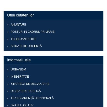
Utile cetățenilor
ANUNȚURI
POSTURI ÎN CADRUL PRIMĂRIEI
TELEFOANE UTILE
SITUAȚII DE URGENȚĂ
Informații utile
URBANISM
INTEGRITATE
STRATEGII DE DEZVOLTARE
DEZBATERE PUBLICĂ
TRANSPARENȚĂ DECIZIONALĂ
SPAȚIU LOCATIV