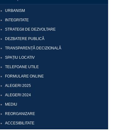
URBANISM
INTEGRITATE
STRATEGII DE DEZVOLTARE
DEZBATERE PUBLICĂ
TRANSPARENȚĂ DECIZIONALĂ
SPAȚIU LOCATIV
TELEFOANE UTILE
FORMULARE ONLINE
ALEGERI 2025
ALEGERI 2024
MEDIU
REORGANIZARE
ACCESIBILITATE