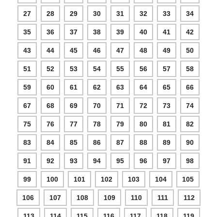
27
28
29
30
31
32
33
34
35
36
37
38
39
40
41
42
43
44
45
46
47
48
49
50
51
52
53
54
55
56
57
58
59
60
61
62
63
64
65
66
67
68
69
70
71
72
73
74
75
76
77
78
79
80
81
82
83
84
85
86
87
88
89
90
91
92
93
94
95
96
97
98
99
100
101
102
103
104
105
106
107
108
109
110
111
112
113
114
115
116
117
118
119