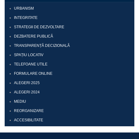
URBANISM
INTEGRITATE
STRATEGII DE DEZVOLTARE
DEZBATERE PUBLICĂ
TRANSPARENȚĂ DECIZIONALĂ
SPAȚIU LOCATIV
TELEFOANE UTILE
FORMULARE ONLINE
ALEGERI 2025
ALEGERI 2024
MEDIU
REORGANIZARE
ACCESIBILITATE