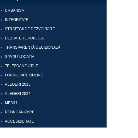
URBANISM
INTEGRITATE
STRATEGII DE DEZVOLTARE
DEZBATERE PUBLICĂ
TRANSPARENȚĂ DECIZIONALĂ
SPAȚIU LOCATIV
TELEFOANE UTILE
FORMULARE ONLINE
ALEGERI 2025
ALEGERI 2024
MEDIU
REORGANIZARE
ACCESIBILITATE