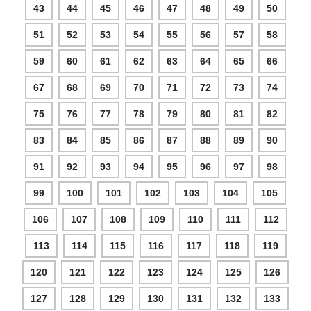
43
44
45
46
47
48
49
50
51
52
53
54
55
56
57
58
59
60
61
62
63
64
65
66
67
68
69
70
71
72
73
74
75
76
77
78
79
80
81
82
83
84
85
86
87
88
89
90
91
92
93
94
95
96
97
98
99
100
101
102
103
104
105
106
107
108
109
110
111
112
113
114
115
116
117
118
119
120
121
122
123
124
125
126
127
128
129
130
131
132
133