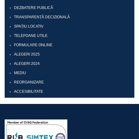
DEZBATERE PUBLICĂ
TRANSPARENȚĂ DECIZIONALĂ
SPAȚIU LOCATIV
TELEFOANE UTILE
FORMULARE ONLINE
ALEGERI 2025
ALEGERI 2024
MEDIU
REORGANIZARE
ACCESIBILITATE