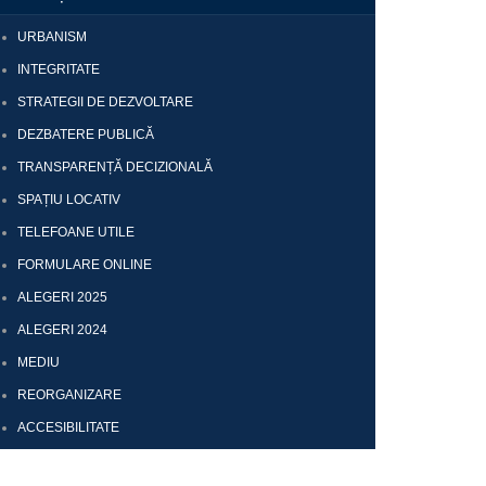
URBANISM
INTEGRITATE
STRATEGII DE DEZVOLTARE
DEZBATERE PUBLICĂ
TRANSPARENȚĂ DECIZIONALĂ
SPAȚIU LOCATIV
TELEFOANE UTILE
FORMULARE ONLINE
ALEGERI 2025
ALEGERI 2024
MEDIU
REORGANIZARE
ACCESIBILITATE