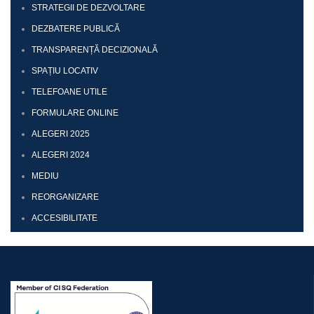
STRATEGII DE DEZVOLTARE
DEZBATERE PUBLICĂ
TRANSPARENȚĂ DECIZIONALĂ
SPAȚIU LOCATIV
TELEFOANE UTILE
FORMULARE ONLINE
ALEGERI 2025
ALEGERI 2024
MEDIU
REORGANIZARE
ACCESIBILITATE