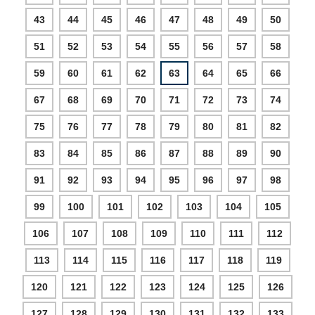
43
44
45
46
47
48
49
50
51
52
53
54
55
56
57
58
59
60
61
62
63
64
65
66
67
68
69
70
71
72
73
74
75
76
77
78
79
80
81
82
83
84
85
86
87
88
89
90
91
92
93
94
95
96
97
98
99
100
101
102
103
104
105
106
107
108
109
110
111
112
113
114
115
116
117
118
119
120
121
122
123
124
125
126
127
128
129
130
131
132
133