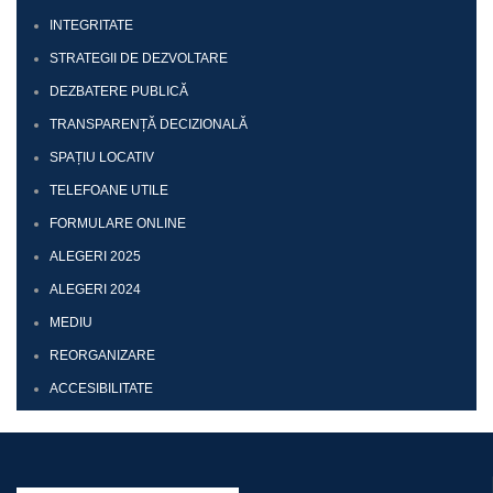
INTEGRITATE
STRATEGII DE DEZVOLTARE
DEZBATERE PUBLICĂ
TRANSPARENȚĂ DECIZIONALĂ
SPAȚIU LOCATIV
TELEFOANE UTILE
FORMULARE ONLINE
ALEGERI 2025
ALEGERI 2024
MEDIU
REORGANIZARE
ACCESIBILITATE