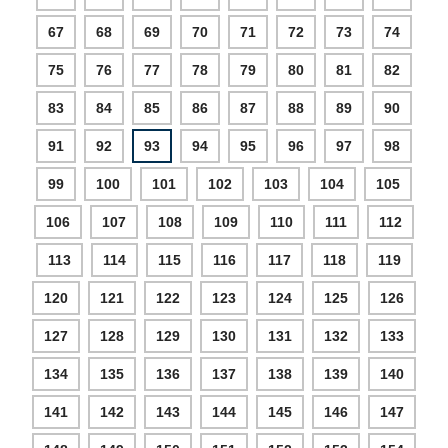
67
68
69
70
71
72
73
74
75
76
77
78
79
80
81
82
83
84
85
86
87
88
89
90
91
92
93
94
95
96
97
98
99
100
101
102
103
104
105
106
107
108
109
110
111
112
113
114
115
116
117
118
119
120
121
122
123
124
125
126
127
128
129
130
131
132
133
134
135
136
137
138
139
140
141
142
143
144
145
146
147