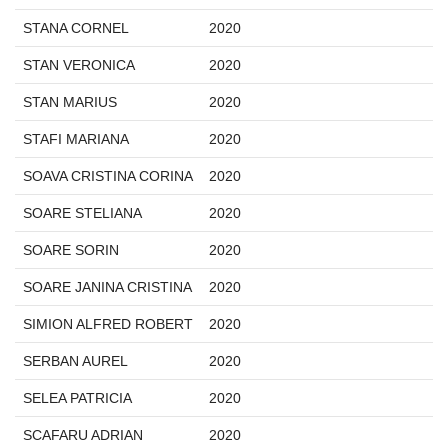
STANA CORNEL
2020
STAN VERONICA
2020
STAN MARIUS
2020
STAFI MARIANA
2020
SOAVA CRISTINA CORINA
2020
SOARE STELIANA
2020
SOARE SORIN
2020
SOARE JANINA CRISTINA
2020
SIMION ALFRED ROBERT
2020
SERBAN AUREL
2020
SELEA PATRICIA
2020
SCAFARU ADRIAN
2020