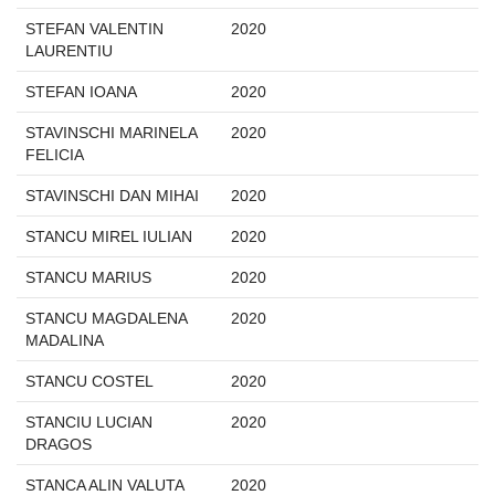
STEFAN VALENTIN
2020
LAURENTIU
STEFAN IOANA
2020
STAVINSCHI MARINELA
2020
FELICIA
STAVINSCHI DAN MIHAI
2020
STANCU MIREL IULIAN
2020
STANCU MARIUS
2020
STANCU MAGDALENA
2020
MADALINA
STANCU COSTEL
2020
STANCIU LUCIAN
2020
DRAGOS
STANCA ALIN VALUTA
2020