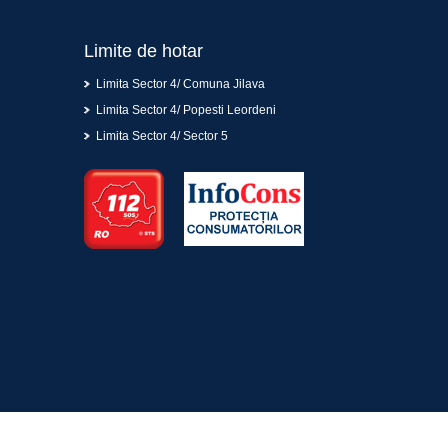
Limite de hotar
Limita Sector 4/ Comuna Jilava
Limita Sector 4/ Popesti Leordeni
Limita Sector 4/ Sector 5