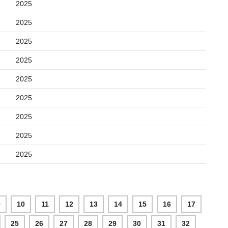
2025
2025
2025
2025
2025
2025
2025
2025
2025
9
10
11
12
13
14
15
16
17
25
26
27
28
29
30
31
32