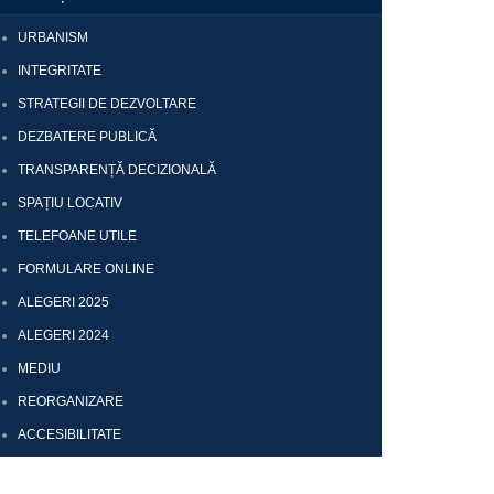
URBANISM
INTEGRITATE
STRATEGII DE DEZVOLTARE
DEZBATERE PUBLICĂ
TRANSPARENȚĂ DECIZIONALĂ
SPAȚIU LOCATIV
TELEFOANE UTILE
FORMULARE ONLINE
ALEGERI 2025
ALEGERI 2024
MEDIU
REORGANIZARE
ACCESIBILITATE