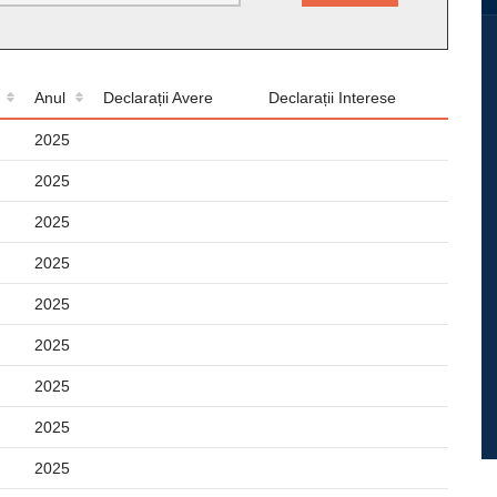
Anul
Declarații Avere
Declarații Interese
2025
2025
2025
2025
2025
2025
2025
2025
2025