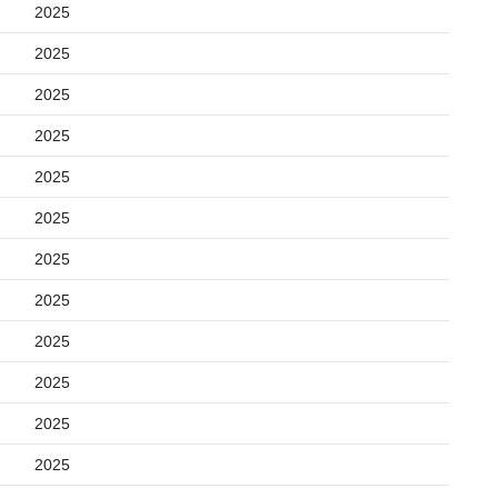
2025
2025
2025
2025
2025
2025
2025
2025
2025
2025
2025
2025