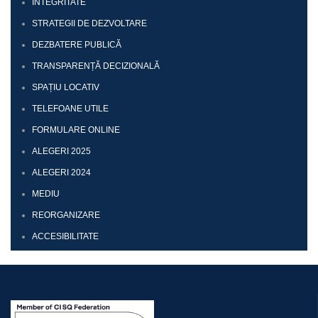
INTEGRITATE
STRATEGII DE DEZVOLTARE
DEZBATERE PUBLICĂ
TRANSPARENȚĂ DECIZIONALĂ
SPAȚIU LOCATIV
TELEFOANE UTILE
FORMULARE ONLINE
ALEGERI 2025
ALEGERI 2024
MEDIU
REORGANIZARE
ACCESIBILITATE