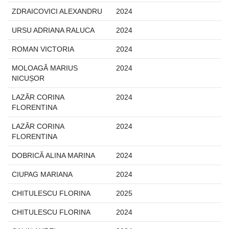
ZDRAICOVICI ALEXANDRU
2024
URSU ADRIANA RALUCA
2024
ROMAN VICTORIA
2024
MOLOAGĂ MARIUS
2024
NICUȘOR
LAZĂR CORINA
2024
FLORENTINA
LAZĂR CORINA
2024
FLORENTINA
DOBRICĂ ALINA MARINA
2024
CIUPAG MARIANA
2024
CHITULESCU FLORINA
2025
CHITULESCU FLORINA
2024