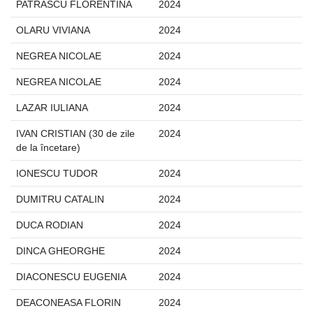
PATRASCU FLORENTINA
2024
OLARU VIVIANA
2024
NEGREA NICOLAE
2024
NEGREA NICOLAE
2024
LAZAR IULIANA
2024
IVAN CRISTIAN (30 de zile
2024
de la încetare)
IONESCU TUDOR
2024
DUMITRU CATALIN
2024
DUCA RODIAN
2024
DINCA GHEORGHE
2024
DIACONESCU EUGENIA
2024
DEACONEASA FLORIN
2024