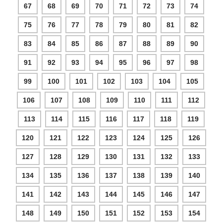
67
68
69
70
71
72
73
74
75
76
77
78
79
80
81
82
83
84
85
86
87
88
89
90
91
92
93
94
95
96
97
98
99
100
101
102
103
104
105
106
107
108
109
110
111
112
113
114
115
116
117
118
119
120
121
122
123
124
125
126
127
128
129
130
131
132
133
134
135
136
137
138
139
140
141
142
143
144
145
146
147
148
149
150
151
152
153
154