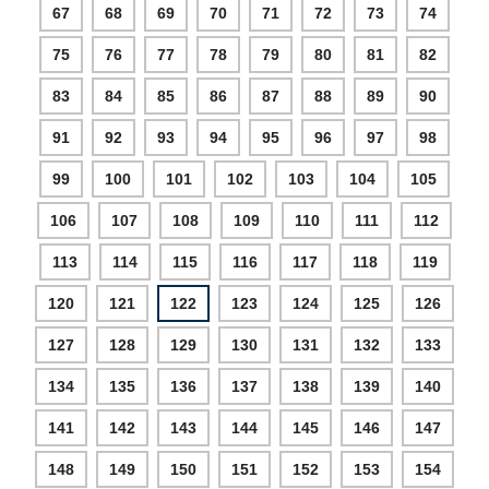
67
68
69
70
71
72
73
74
75
76
77
78
79
80
81
82
83
84
85
86
87
88
89
90
91
92
93
94
95
96
97
98
99
100
101
102
103
104
105
106
107
108
109
110
111
112
113
114
115
116
117
118
119
120
121
122
123
124
125
126
127
128
129
130
131
132
133
134
135
136
137
138
139
140
141
142
143
144
145
146
147
148
149
150
151
152
153
154