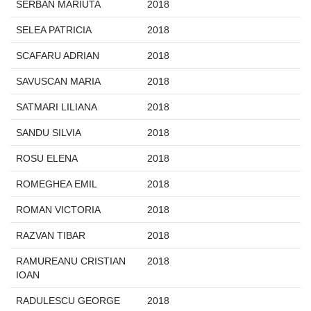
SERBAN MARIUTA
2018
SELEA PATRICIA
2018
SCAFARU ADRIAN
2018
SAVUSCAN MARIA
2018
SATMARI LILIANA
2018
SANDU SILVIA
2018
ROSU ELENA
2018
ROMEGHEA EMIL
2018
ROMAN VICTORIA
2018
RAZVAN TIBAR
2018
RAMUREANU CRISTIAN
2018
IOAN
RADULESCU GEORGE
2018