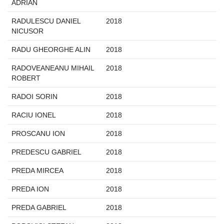
ADRIAN
RADULESCU DANIEL
2018
NICUSOR
RADU GHEORGHE ALIN
2018
RADOVEANEANU MIHAIL
2018
ROBERT
RADOI SORIN
2018
RACIU IONEL
2018
PROSCANU ION
2018
PREDESCU GABRIEL
2018
PREDA MIRCEA
2018
PREDA ION
2018
PREDA GABRIEL
2018