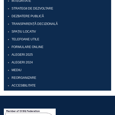
INTEGRITATE
STRATEGII DE DEZVOLTARE
DEZBATERE PUBLICĂ
TRANSPARENȚĂ DECIZIONALĂ
SPAȚIU LOCATIV
TELEFOANE UTILE
FORMULARE ONLINE
ALEGERI 2025
ALEGERI 2024
MEDIU
REORGANIZARE
ACCESIBILITATE