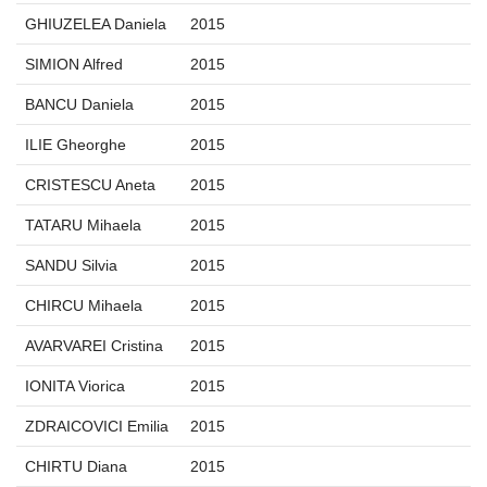
GHIUZELEA Daniela
2015
SIMION Alfred
2015
BANCU Daniela
2015
ILIE Gheorghe
2015
CRISTESCU Aneta
2015
TATARU Mihaela
2015
SANDU Silvia
2015
CHIRCU Mihaela
2015
AVARVAREI Cristina
2015
IONITA Viorica
2015
ZDRAICOVICI Emilia
2015
CHIRTU Diana
2015