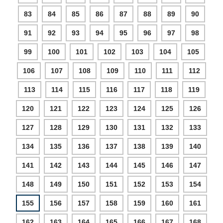
83
84
85
86
87
88
89
90
91
92
93
94
95
96
97
98
99
100
101
102
103
104
105
106
107
108
109
110
111
112
113
114
115
116
117
118
119
120
121
122
123
124
125
126
127
128
129
130
131
132
133
134
135
136
137
138
139
140
141
142
143
144
145
146
147
148
149
150
151
152
153
154
155
156
157
158
159
160
161
162
163
164
165
166
167
168