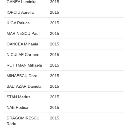
GANEA Luminita
2015
IOFCIU Aurelia
2015
IUGA Raluca
2015
MARINESCU Paul
2015
OANCEA Mihaela
2015
NICULAE Carmen
2015
ROTTMAN Mihaela
2015
MIHAESCU Dora
2015
BALTAZAR Daniela
2015
STAN Marius
2015
NAE Rodica
2015
DRAGOMIRESCU
2015
Radu