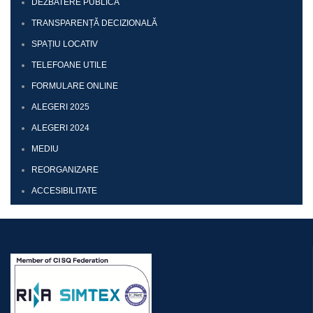
DEZBATERE PUBLICĂ
TRANSPARENȚĂ DECIZIONALĂ
SPAȚIU LOCATIV
TELEFOANE UTILE
FORMULARE ONLINE
ALEGERI 2025
ALEGERI 2024
MEDIU
REORGANIZARE
ACCESIBILITATE