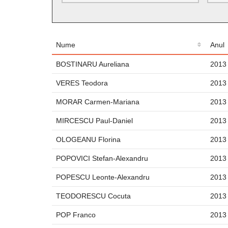
Nume
Anul
BOSTINARU Aureliana
2013
VERES Teodora
2013
MORAR Carmen-Mariana
2013
MIRCESCU Paul-Daniel
2013
OLOGEANU Florina
2013
POPOVICI Stefan-Alexandru
2013
POPESCU Leonte-Alexandru
2013
TEODORESCU Cocuta
2013
POP Franco
2013