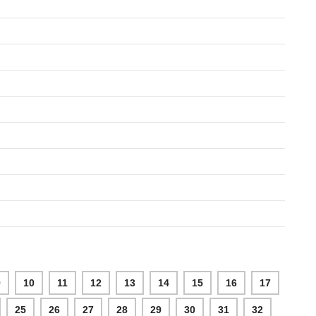
9
10
11
12
13
14
15
16
17
25
26
27
28
29
30
31
32