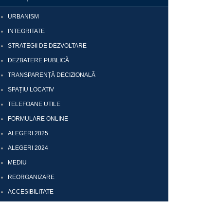
URBANISM
INTEGRITATE
STRATEGII DE DEZVOLTARE
DEZBATERE PUBLICĂ
TRANSPARENȚĂ DECIZIONALĂ
SPAȚIU LOCATIV
TELEFOANE UTILE
FORMULARE ONLINE
ALEGERI 2025
ALEGERI 2024
MEDIU
REORGANIZARE
ACCESIBILITATE