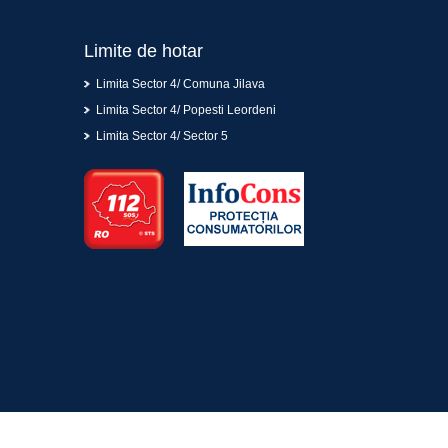
Limite de hotar
Limita Sector 4/ Comuna Jilava
Limita Sector 4/ Popesti Leordeni
Limita Sector 4/ Sector 5