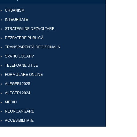
URBANISM
INTEGRITATE
STRATEGII DE DEZVOLTARE
DEZBATERE PUBLICĂ
TRANSPARENȚĂ DECIZIONALĂ
SPAȚIU LOCATIV
TELEFOANE UTILE
FORMULARE ONLINE
ALEGERI 2025
ALEGERI 2024
MEDIU
REORGANIZARE
ACCESIBILITATE