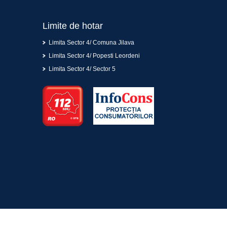
Limite de hotar
Limita Sector 4/ Comuna Jilava
Limita Sector 4/ Popesti Leordeni
Limita Sector 4/ Sector 5