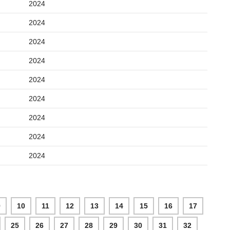
2024
2024
2024
2024
2024
2024
2024
2024
2024
9
10
11
12
13
14
15
16
17
25
26
27
28
29
30
31
32