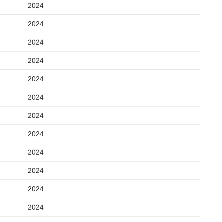
2024
2024
2024
2024
2024
2024
2024
2024
2024
2024
2024
2024