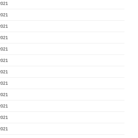
2021
2021
2021
2021
2021
2021
2021
2021
2021
2021
2021
2021