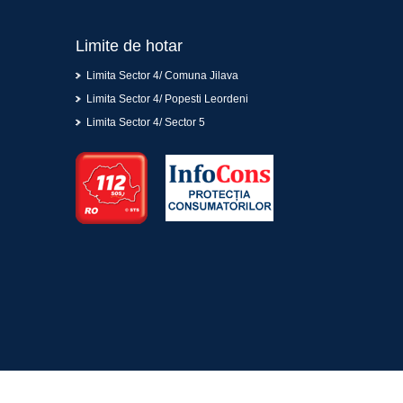
Limite de hotar
Limita Sector 4/ Comuna Jilava
Limita Sector 4/ Popesti Leordeni
Limita Sector 4/ Sector 5