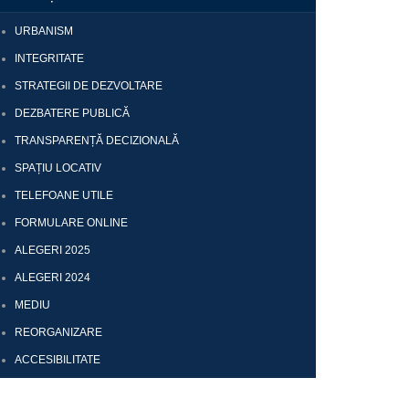
URBANISM
INTEGRITATE
STRATEGII DE DEZVOLTARE
DEZBATERE PUBLICĂ
TRANSPARENȚĂ DECIZIONALĂ
SPAȚIU LOCATIV
TELEFOANE UTILE
FORMULARE ONLINE
ALEGERI 2025
ALEGERI 2024
MEDIU
REORGANIZARE
ACCESIBILITATE