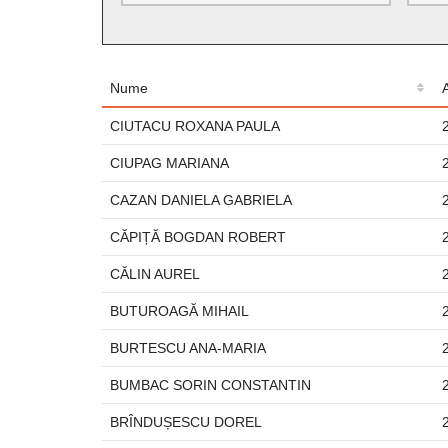
Nume
CIUTACU ROXANA PAULA
CIUPAG MARIANA
CAZAN DANIELA GABRIELA
CĂPIȚĂ BOGDAN ROBERT
CĂLIN AUREL
BUTUROAGĂ MIHAIL
BURTESCU ANA-MARIA
BUMBAC SORIN CONSTANTIN
BRÎNDUȘESCU DOREL