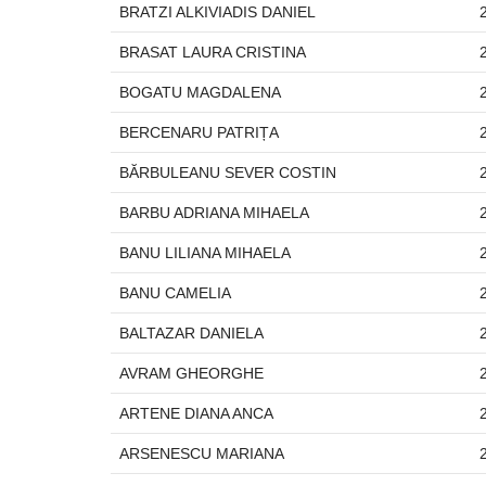
BRATZI ALKIVIADIS DANIEL
BRASAT LAURA CRISTINA
BOGATU MAGDALENA
BERCENARU PATRIȚA
BĂRBULEANU SEVER COSTIN
BARBU ADRIANA MIHAELA
BANU LILIANA MIHAELA
BANU CAMELIA
BALTAZAR DANIELA
AVRAM GHEORGHE
ARTENE DIANA ANCA
ARSENESCU MARIANA