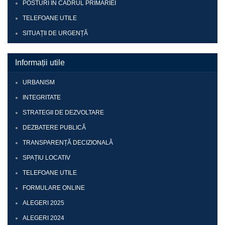
POSTURI ÎN CADRUL PRIMĂRIEI
TELEFOANE UTILE
SITUAȚII DE URGENȚĂ
Informații utile
URBANISM
INTEGRITATE
STRATEGII DE DEZVOLTARE
DEZBATERE PUBLICĂ
TRANSPARENȚĂ DECIZIONALĂ
SPAȚIU LOCATIV
TELEFOANE UTILE
FORMULARE ONLINE
ALEGERI 2025
ALEGERI 2024