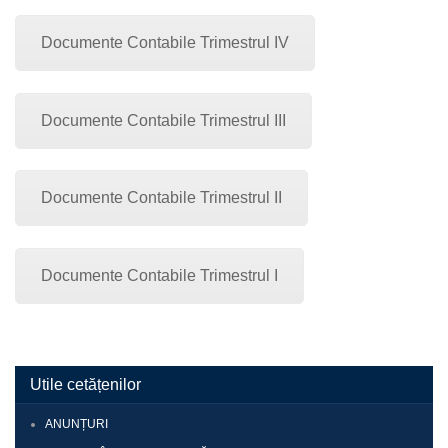
Documente Contabile Trimestrul IV
Documente Contabile Trimestrul III
Documente Contabile Trimestrul II
Documente Contabile Trimestrul I
Utile cetățenilor
ANUNȚURI