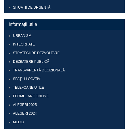
SITUAȚII DE URGENȚĂ
Informații utile
URBANISM
INTEGRITATE
STRATEGII DE DEZVOLTARE
DEZBATERE PUBLICĂ
TRANSPARENȚĂ DECIZIONALĂ
SPAȚIU LOCATIV
TELEFOANE UTILE
FORMULARE ONLINE
ALEGERI 2025
ALEGERI 2024
MEDIU