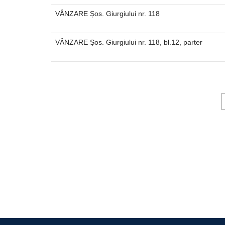
VÂNZARE Șos. Giurgiului nr. 118
VÂNZARE Șos. Giurgiului nr. 118, bl.12, parter