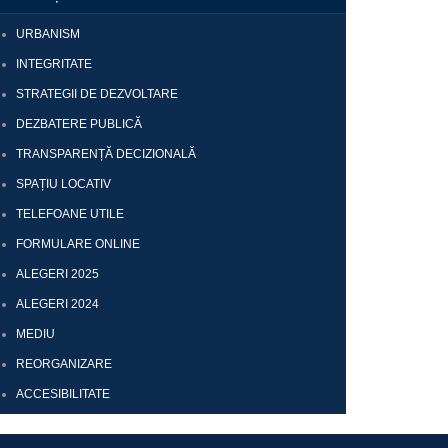
URBANISM
INTEGRITATE
STRATEGII DE DEZVOLTARE
DEZBATERE PUBLICĂ
TRANSPARENȚĂ DECIZIONALĂ
SPAȚIU LOCATIV
TELEFOANE UTILE
FORMULARE ONLINE
ALEGERI 2025
ALEGERI 2024
MEDIU
REORGANIZARE
ACCESIBILITATE