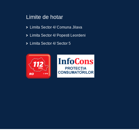
Limite de hotar
Limita Sector 4/ Comuna Jilava
Limita Sector 4/ Popesti Leordeni
Limita Sector 4/ Sector 5