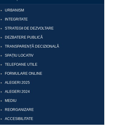
URBANISM
INTEGRITATE
STRATEGII DE DEZVOLTARE
DEZBATERE PUBLICĂ
TRANSPARENȚĂ DECIZIONALĂ
SPAȚIU LOCATIV
TELEFOANE UTILE
FORMULARE ONLINE
ALEGERI 2025
ALEGERI 2024
MEDIU
REORGANIZARE
ACCESIBILITATE