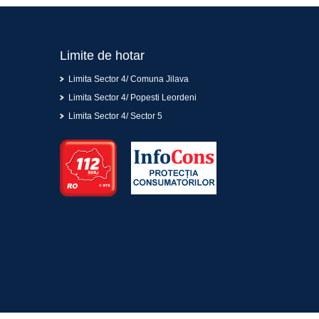
Limite de hotar
Limita Sector 4/ Comuna Jilava
Limita Sector 4/ Popesti Leordeni
Limita Sector 4/ Sector 5