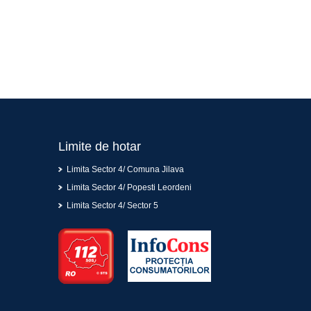
Limite de hotar
Limita Sector 4/ Comuna Jilava
Limita Sector 4/ Popesti Leordeni
Limita Sector 4/ Sector 5