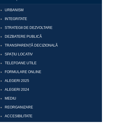
URBANISM
INTEGRITATE
STRATEGII DE DEZVOLTARE
DEZBATERE PUBLICĂ
TRANSPARENȚĂ DECIZIONALĂ
SPAȚIU LOCATIV
TELEFOANE UTILE
FORMULARE ONLINE
ALEGERI 2025
ALEGERI 2024
MEDIU
REORGANIZARE
ACCESIBILITATE