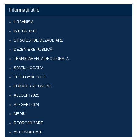
Informații utile
URBANISM
INTEGRITATE
STRATEGII DE DEZVOLTARE
DEZBATERE PUBLICĂ
TRANSPARENȚĂ DECIZIONALĂ
SPAȚIU LOCATIV
TELEFOANE UTILE
FORMULARE ONLINE
ALEGERI 2025
ALEGERI 2024
MEDIU
REORGANIZARE
ACCESIBILITATE