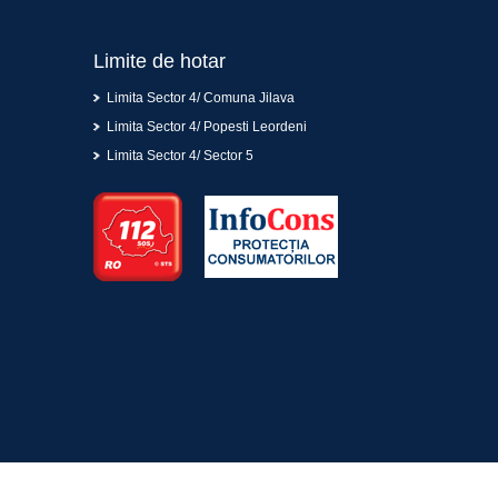
Limite de hotar
Limita Sector 4/ Comuna Jilava
Limita Sector 4/ Popesti Leordeni
Limita Sector 4/ Sector 5