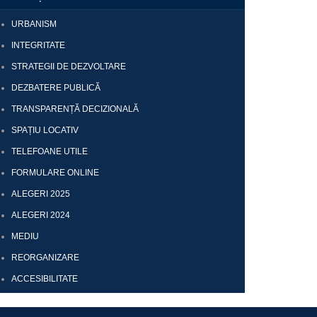
URBANISM
INTEGRITATE
STRATEGII DE DEZVOLTARE
DEZBATERE PUBLICĂ
TRANSPARENȚĂ DECIZIONALĂ
SPAȚIU LOCATIV
TELEFOANE UTILE
FORMULARE ONLINE
ALEGERI 2025
ALEGERI 2024
MEDIU
REORGANIZARE
ACCESIBILITATE