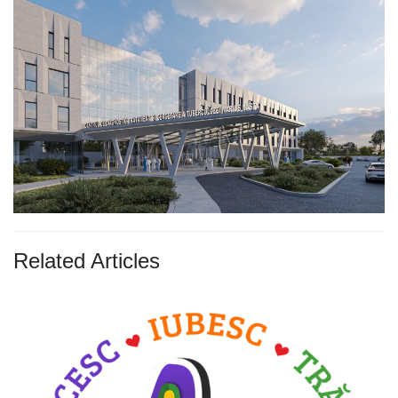
Related Articles