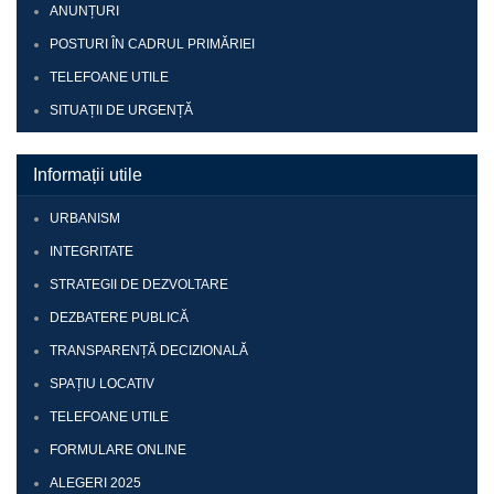
ANUNȚURI
POSTURI ÎN CADRUL PRIMĂRIEI
TELEFOANE UTILE
SITUAȚII DE URGENȚĂ
Informații utile
URBANISM
INTEGRITATE
STRATEGII DE DEZVOLTARE
DEZBATERE PUBLICĂ
TRANSPARENȚĂ DECIZIONALĂ
SPAȚIU LOCATIV
TELEFOANE UTILE
FORMULARE ONLINE
ALEGERI 2025