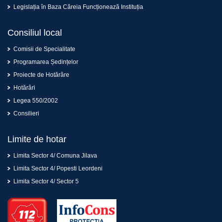
Legislația în Baza Căreia Funcționează Instituția
Consiliul local
Comisii de Specialitate
Programarea Ședințelor
Proiecte de Hotărâre
Hotărâri
Legea 550/2002
Consilieri
Limite de hotar
Limita Sector 4/ Comuna Jilava
Limita Sector 4/ Popesti Leordeni
Limita Sector 4/ Sector 5