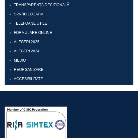
TRANSPARENȚĂ DECIZIONALĂ
SPAȚIU LOCATIV
TELEFOANE UTILE
FORMULARE ONLINE
ALEGERI 2025
ALEGERI 2024
MEDIU
REORGANIZARE
ACCESIBILITATE