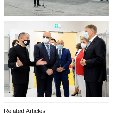
Related Articles