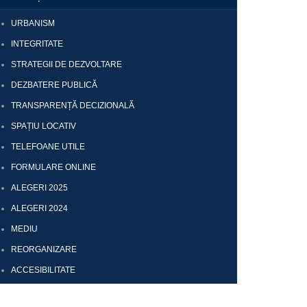
URBANISM
INTEGRITATE
STRATEGII DE DEZVOLTARE
DEZBATERE PUBLICĂ
TRANSPARENȚĂ DECIZIONALĂ
SPAȚIU LOCATIV
TELEFOANE UTILE
FORMULARE ONLINE
ALEGERI 2025
ALEGERI 2024
MEDIU
REORGANIZARE
ACCESIBILITATE