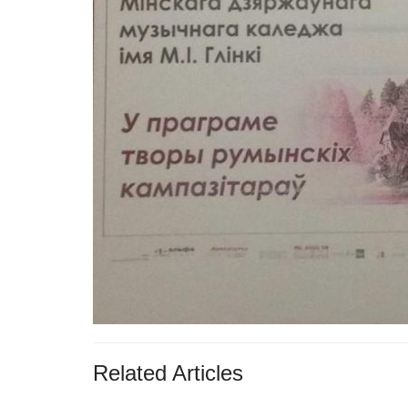
Related Articles