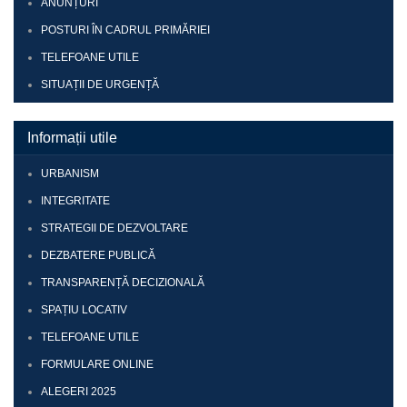
ANUNȚURI
POSTURI ÎN CADRUL PRIMĂRIEI
TELEFOANE UTILE
SITUAȚII DE URGENȚĂ
Informații utile
URBANISM
INTEGRITATE
STRATEGII DE DEZVOLTARE
DEZBATERE PUBLICĂ
TRANSPARENȚĂ DECIZIONALĂ
SPAȚIU LOCATIV
TELEFOANE UTILE
FORMULARE ONLINE
ALEGERI 2025