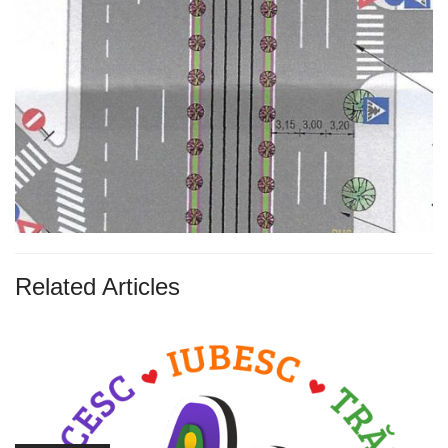
Related Articles